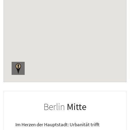
Berlin
Mitte
Im Herzen der Hauptstadt: Urbanität trifft