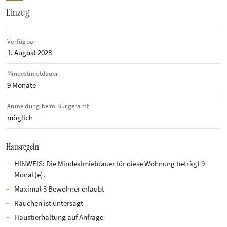
Einzug
Verfügbar
1. August 2028
Mindestmietdauer
9 Monate
Anmeldung beim Bürgeramt
möglich
Hausregeln
HINWEIS: Die Mindestmietdauer für diese Wohnung beträgt 9
Monat(e).
Maximal 3 Bewohner erlaubt
Rauchen ist untersagt
Haustierhaltung auf Anfrage