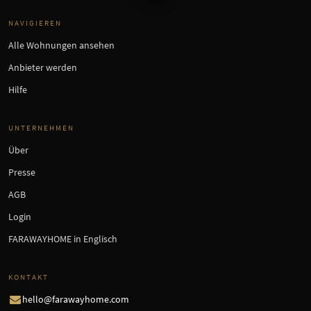
NAVIGIEREN
Alle Wohnungen ansehen
Anbieter werden
Hilfe
UNTERNEHMEN
Über
Presse
AGB
Login
FARAWAYHOME in Englisch
KONTAKT
hello@farawayhome.com