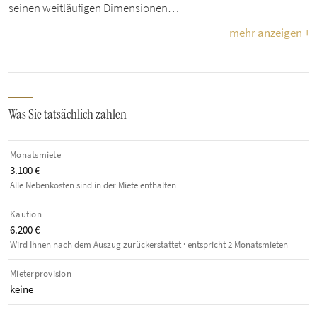
seinen weitläufigen Dimensionen…
mehr anzeigen +
Was Sie tatsächlich zahlen
Monatsmiete
3.100 €
Alle Nebenkosten sind in der Miete enthalten
Kaution
6.200 €
Wird Ihnen nach dem Auszug zurückerstattet · entspricht 2 Monatsmieten
Mieterprovision
keine