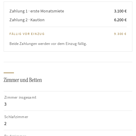
Zahlung 1 · erste Monatsmiete
3.100 €
Zahlung 2 · Kaution
6.200 €
FÄLLIG VOR EINZUG
9.300 €
Beide Zahlungen werden vor dem Einzug fällig.
Zimmer und Betten
Zimmer insgesamt
3
Schlafzimmer
2