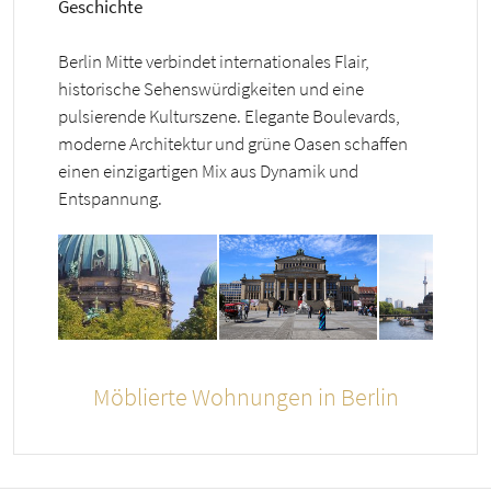
Geschichte
Berlin Mitte verbindet internationales Flair,
historische Sehenswürdigkeiten und eine
pulsierende Kulturszene. Elegante Boulevards,
moderne Architektur und grüne Oasen schaffen
einen einzigartigen Mix aus Dynamik und
Entspannung.
Möblierte Wohnungen in Berlin