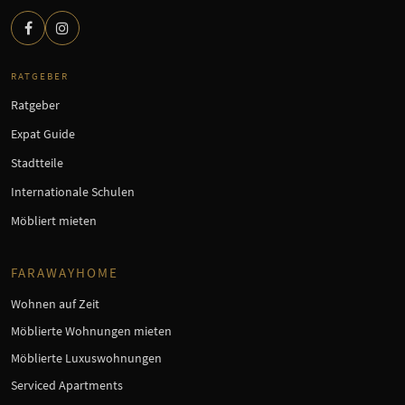
RATGEBER
Ratgeber
Expat Guide
Stadtteile
Internationale Schulen
Möbliert mieten
FARAWAYHOME
Wohnen auf Zeit
Möblierte Wohnungen mieten
Möblierte Luxuswohnungen
Serviced Apartments