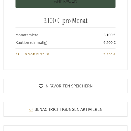
3.100 €
pro Monat
Monatsmiete
3.100 €
Kaution (einmalig)
6.200 €
FÄLLIG VOR EINZUG
9.300 €
IN FAVORITEN SPEICHERN
BENACHRICHTIGUNGEN AKTIVIEREN