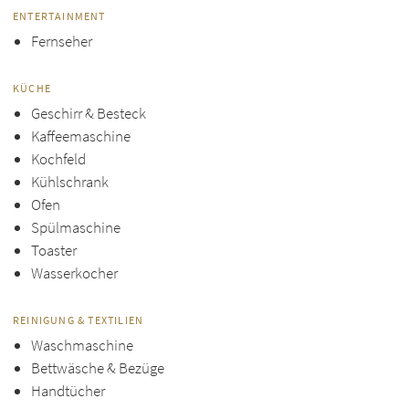
ENTERTAINMENT
Fernseher
KÜCHE
Geschirr & Besteck
Kaffeemaschine
Kochfeld
Kühlschrank
Ofen
Spülmaschine
Toaster
Wasserkocher
REINIGUNG & TEXTILIEN
Waschmaschine
Bettwäsche & Bezüge
Handtücher