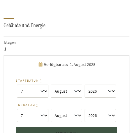
Gebäude und Energie
Etagen
1
Verfügbar ab:
1. August 2028
STARTDATUM
*
ENDDATUM
*