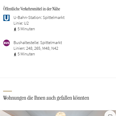
Öffentliche Verkehrsmittel in der Nähe
U-Bahn-Station: Spittelmarkt
Linie: U2
5 Minuten
Bushaltestelle: Spittelmarkt
Linien: 248, 265, M48, N42
5 Minuten
Wohnungen die Ihnen auch gefallen könnten