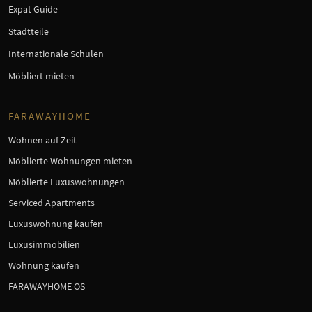
Expat Guide
Stadtteile
Internationale Schulen
Möbliert mieten
FARAWAYHOME
Wohnen auf Zeit
Möblierte Wohnungen mieten
Möblierte Luxuswohnungen
Serviced Apartments
Luxuswohnung kaufen
Luxusimmobilien
Wohnung kaufen
FARAWAYHOME OS