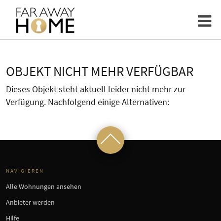
OBJEKT NICHT MEHR VERFÜGBAR
Dieses Objekt steht aktuell leider nicht mehr zur
Verfügung. Nachfolgend einige Alternativen:
NAVIGIEREN
Alle Wohnungen ansehen
Anbieter werden
Hilfe