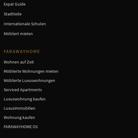
Expat Guide
Stadtteile
Internationale Schulen
Möbliert mieten
FARAWAYHOME
Wohnen auf Zeit
Möblierte Wohnungen mieten
Möblierte Luxuswohnungen
Serviced Apartments
Luxuswohnung kaufen
Luxusimmobilien
Wohnung kaufen
FARAWAYHOME OS