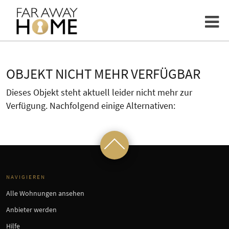
OBJEKT NICHT MEHR VERFÜGBAR
Dieses Objekt steht aktuell leider nicht mehr zur
Verfügung. Nachfolgend einige Alternativen:
NAVIGIEREN
Alle Wohnungen ansehen
Anbieter werden
Hilfe