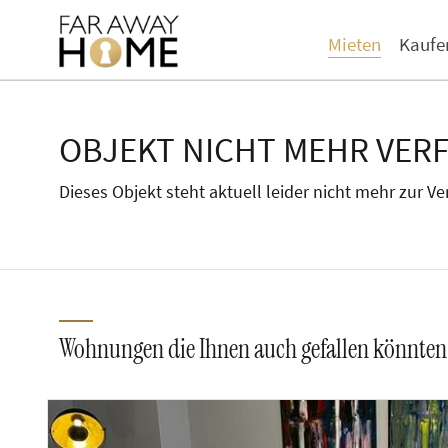
Mieten
Kaufe
OBJEKT NICHT MEHR VER
Dieses Objekt steht aktuell leider nicht mehr zur V
Wohnungen die Ihnen auch gefallen könnten