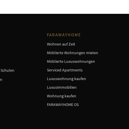
FARAWAYHOME
Wohnen auf Zeit
Möblierte Wohnungen mieten
Möblierte Luxuswohnungen
Serviced Apartments
e Schulen
Luxuswohnung kaufen
en
Luxusimmobilien
Wohnung kaufen
FARAWAYHOME OS