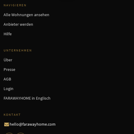
NAVIGIEREN
Alle Wohnungen ansehen
Anbieter werden
Hilfe
UNTERNEHMEN
Über
Presse
AGB
Login
FARAWAYHOME in Englisch
KONTAKT
hello@farawayhome.com