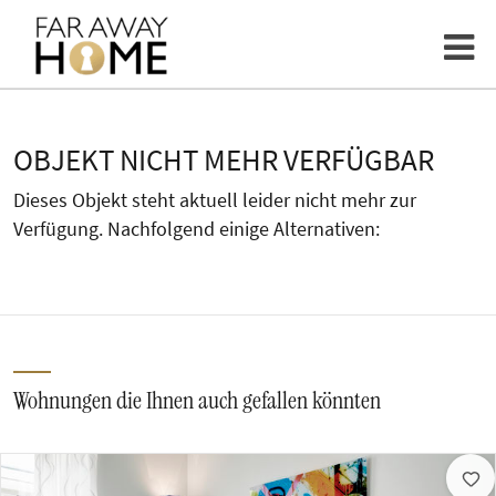
OBJEKT NICHT MEHR VERFÜGBAR
Dieses Objekt steht aktuell leider nicht mehr zur
Verfügung. Nachfolgend einige Alternativen:
Wohnungen die Ihnen auch gefallen könnten