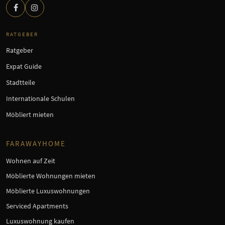
RATGEBER
Ratgeber
Expat Guide
Stadtteile
Internationale Schulen
Möbliert mieten
FARAWAYHOME
Wohnen auf Zeit
Möblierte Wohnungen mieten
Möblierte Luxuswohnungen
Serviced Apartments
Luxuswohnung kaufen